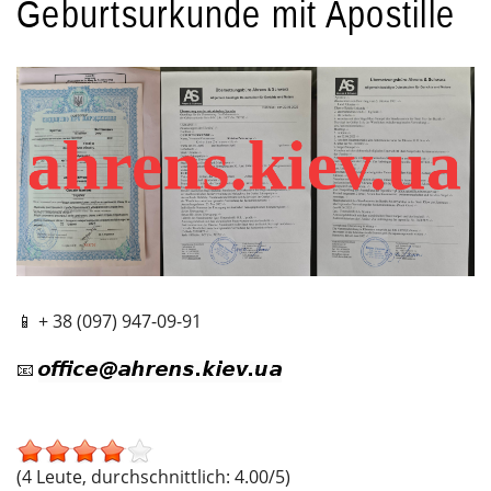
Geburtsurkunde mit Apostille
📱 + 38 (097) 947-09-91
📧
(4 Leute, durchschnittlich: 4.00/5)