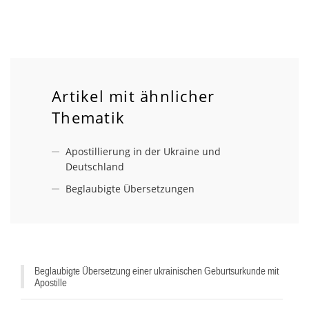
Artikel mit ähnlicher
Thematik
Apostillierung in der Ukraine und
Deutschland
Beglaubigte Übersetzungen
Beglaubigte Übersetzung einer ukrainischen Geburtsurkunde mit
Apostille