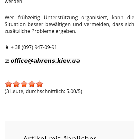
werden.
Wer frühzeitig Unterstützung organisiert, kann die
Situation besser bewältigen und vermeiden, dass sich
zusätzliche Probleme ergeben.
📱 + 38 (097) 947-09-91
📧
(3 Leute, durchschnittlich: 5.00/5)
Artikel mit ähnlicher