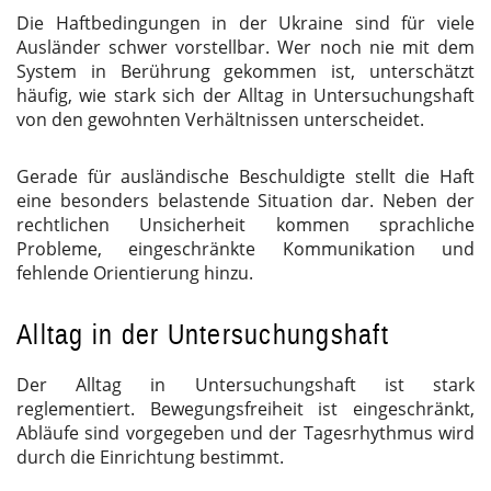
Die Haftbedingungen in der Ukraine sind für viele
Ausländer schwer vorstellbar. Wer noch nie mit dem
System in Berührung gekommen ist, unterschätzt
häufig, wie stark sich der Alltag in Untersuchungshaft
von den gewohnten Verhältnissen unterscheidet.
Gerade für ausländische Beschuldigte stellt die Haft
eine besonders belastende Situation dar. Neben der
rechtlichen Unsicherheit kommen sprachliche
Probleme, eingeschränkte Kommunikation und
fehlende Orientierung hinzu.
Alltag in der Untersuchungshaft
Der Alltag in Untersuchungshaft ist stark
reglementiert. Bewegungsfreiheit ist eingeschränkt,
Abläufe sind vorgegeben und der Tagesrhythmus wird
durch die Einrichtung bestimmt.