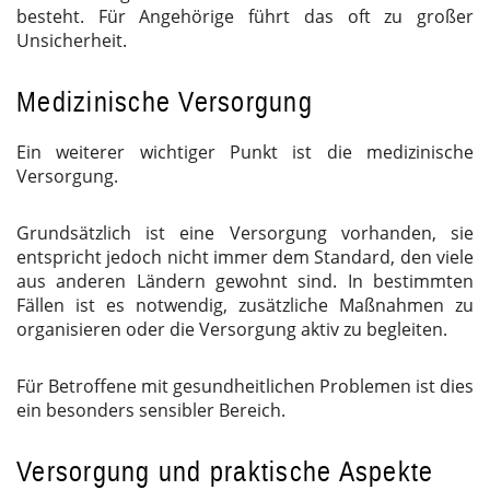
besteht. Für Angehörige führt das oft zu großer
Unsicherheit.
Medizinische Versorgung
Ein weiterer wichtiger Punkt ist die medizinische
Versorgung.
Grundsätzlich ist eine Versorgung vorhanden, sie
entspricht jedoch nicht immer dem Standard, den viele
aus anderen Ländern gewohnt sind. In bestimmten
Fällen ist es notwendig, zusätzliche Maßnahmen zu
organisieren oder die Versorgung aktiv zu begleiten.
Für Betroffene mit gesundheitlichen Problemen ist dies
ein besonders sensibler Bereich.
Versorgung und praktische Aspekte