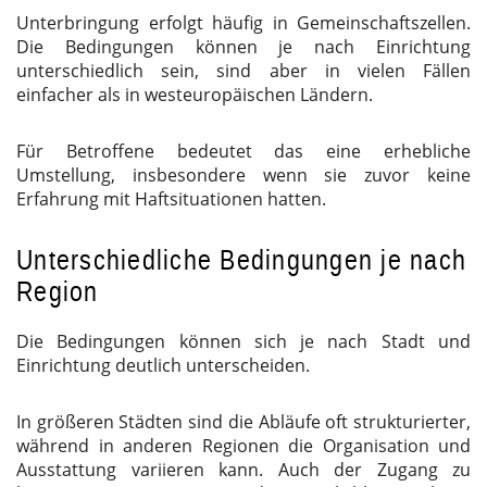
Unterbringung erfolgt häufig in Gemeinschaftszellen.
Die Bedingungen können je nach Einrichtung
unterschiedlich sein, sind aber in vielen Fällen
einfacher als in westeuropäischen Ländern.
Für Betroffene bedeutet das eine erhebliche
Umstellung, insbesondere wenn sie zuvor keine
Erfahrung mit Haftsituationen hatten.
Unterschiedliche Bedingungen je nach
Region
Die Bedingungen können sich je nach Stadt und
Einrichtung deutlich unterscheiden.
In größeren Städten sind die Abläufe oft strukturierter,
während in anderen Regionen die Organisation und
Ausstattung variieren kann. Auch der Zugang zu