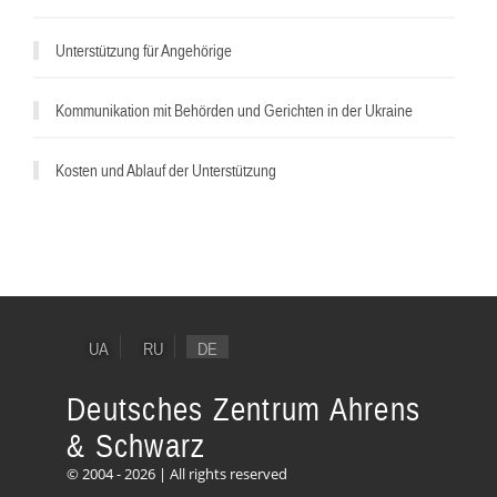
Unterstützung für Angehörige
Kommunikation mit Behörden und Gerichten in der Ukraine
Kosten und Ablauf der Unterstützung
UA
RU
DE
Deutsches Zentrum Ahrens
& Schwarz
© 2004 - 2026 | All rights reserved