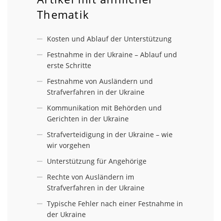
Thematik
Kosten und Ablauf der Unterstützung
Festnahme in der Ukraine – Ablauf und
erste Schritte
Festnahme von Ausländern und
Strafverfahren in der Ukraine
Kommunikation mit Behörden und
Gerichten in der Ukraine
Strafverteidigung in der Ukraine – wie
wir vorgehen
Unterstützung für Angehörige
Rechte von Ausländern im
Strafverfahren in der Ukraine
Typische Fehler nach einer Festnahme in
der Ukraine