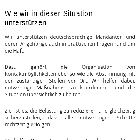
Wie wir in dieser Situation
unterstützen
Wir unterstützen deutschsprachige Mandanten und
deren Angehörige auch in praktischen Fragen rund um
die Haft.
Dazu gehört die Organisation von
Kontaktmöglichkeiten ebenso wie die Abstimmung mit
den zuständigen Stellen vor Ort. Wir helfen dabei,
notwendige Maßnahmen zu koordinieren und die
Situation übersichtlich zu halten.
Ziel ist es, die Belastung zu reduzieren und gleichzeitig
sicherzustellen, dass alle notwendigen Schritte
rechtzeitig erfolgen.