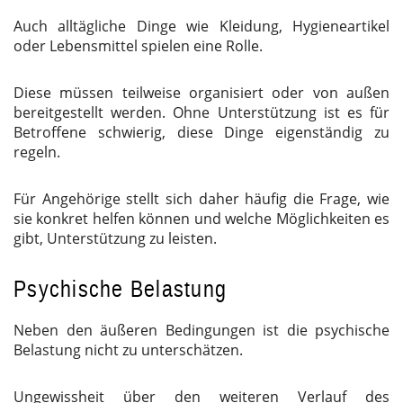
Auch alltägliche Dinge wie Kleidung, Hygieneartikel
oder Lebensmittel spielen eine Rolle.
Diese müssen teilweise organisiert oder von außen
bereitgestellt werden. Ohne Unterstützung ist es für
Betroffene schwierig, diese Dinge eigenständig zu
regeln.
Für Angehörige stellt sich daher häufig die Frage, wie
sie konkret helfen können und welche Möglichkeiten es
gibt, Unterstützung zu leisten.
Psychische Belastung
Neben den äußeren Bedingungen ist die psychische
Belastung nicht zu unterschätzen.
Ungewissheit über den weiteren Verlauf des