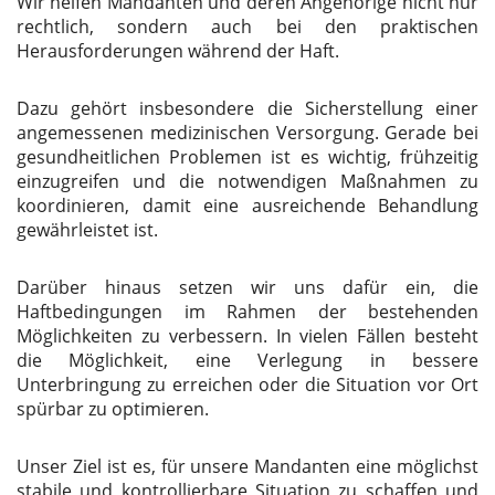
Wir helfen Mandanten und deren Angehörige nicht nur
rechtlich, sondern auch bei den praktischen
Herausforderungen während der Haft.
Dazu gehört insbesondere die Sicherstellung einer
angemessenen medizinischen Versorgung. Gerade bei
gesundheitlichen Problemen ist es wichtig, frühzeitig
einzugreifen und die notwendigen Maßnahmen zu
koordinieren, damit eine ausreichende Behandlung
gewährleistet ist.
Darüber hinaus setzen wir uns dafür ein, die
Haftbedingungen im Rahmen der bestehenden
Möglichkeiten zu verbessern. In vielen Fällen besteht
die Möglichkeit, eine Verlegung in bessere
Unterbringung zu erreichen oder die Situation vor Ort
spürbar zu optimieren.
Unser Ziel ist es, für unsere Mandanten eine möglichst
stabile und kontrollierbare Situation zu schaffen und