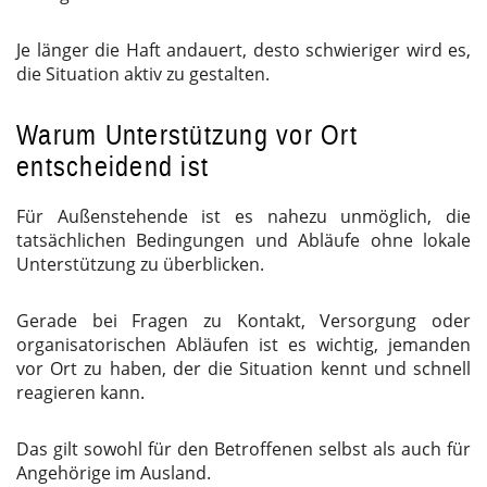
Je länger die Haft andauert, desto schwieriger wird es,
die Situation aktiv zu gestalten.
Warum Unterstützung vor Ort
entscheidend ist
Für Außenstehende ist es nahezu unmöglich, die
tatsächlichen Bedingungen und Abläufe ohne lokale
Unterstützung zu überblicken.
Gerade bei Fragen zu Kontakt, Versorgung oder
organisatorischen Abläufen ist es wichtig, jemanden
vor Ort zu haben, der die Situation kennt und schnell
reagieren kann.
Das gilt sowohl für den Betroffenen selbst als auch für
Angehörige im Ausland.