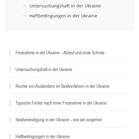
Untersuchungshaft in der Ukraine
Haftbedingungen in der Ukraine
^
Festnahme in der Ukraine – Ablauf und erste Schritte
Untersuchungshaft in der Ukraine
Rechte von Ausländern im Strafverfahren in der Ukraine
Typische Fehler nach einer Festnahme in der Ukraine
Strafverteidigung in der Ukraine – wie wir vorgehen
Haftbedingungen in der Ukraine