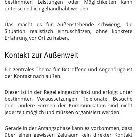
bestimmten Leistungen oder Möglichkeiten kann
unterschiedlich gehandhabt werden.
Das macht es für Außenstehende schwierig, die
Situation realistisch einzuschätzen, ohne konkrete
Erfahrung vor Ort zu haben.
Kontakt zur Außenwelt
Ein zentrales Thema für Betroffene und Angehörige ist
der Kontakt nach außen.
Dieser ist in der Regel eingeschränkt und erfolgt unter
bestimmten Voraussetzungen. Telefonate, Besuche
oder andere Formen der Kommunikation sind nicht
jederzeit möglich und müssen organisiert werden.
Gerade in der Anfangsphase kann es vorkommen, dass
über einen gewissen Zeitraum kein direkter Kontakt