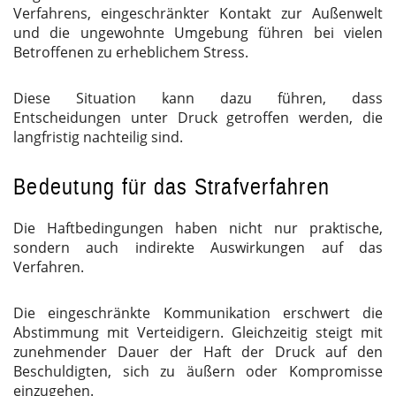
Verfahrens, eingeschränkter Kontakt zur Außenwelt
und die ungewohnte Umgebung führen bei vielen
Betroffenen zu erheblichem Stress.
Diese Situation kann dazu führen, dass
Entscheidungen unter Druck getroffen werden, die
langfristig nachteilig sind.
Bedeutung für das Strafverfahren
Die Haftbedingungen haben nicht nur praktische,
sondern auch indirekte Auswirkungen auf das
Verfahren.
Die eingeschränkte Kommunikation erschwert die
Abstimmung mit Verteidigern. Gleichzeitig steigt mit
zunehmender Dauer der Haft der Druck auf den
Beschuldigten, sich zu äußern oder Kompromisse
einzugehen.