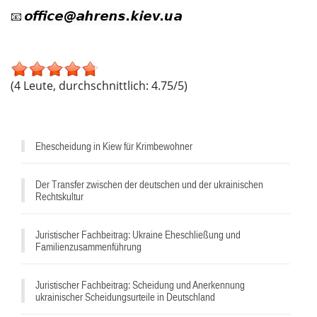
📧
(4 Leute, durchschnittlich: 4.75/5)
Ehescheidung in Kiew für Krimbewohner
Der Transfer zwischen der deutschen und der ukrainischen
Rechtskultur
Juristischer Fachbeitrag: Ukraine Eheschließung und
Familienzusammenführung
Juristischer Fachbeitrag: Scheidung und Anerkennung
ukrainischer Scheidungsurteile in Deutschland