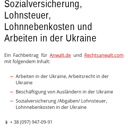
Sozialversicherung,
Lohnsteuer,
Lohnnebenkosten und
Arbeiten in der Ukraine
Ein Fachbeitrag für
Anwalt.de
und
Rechtsanwalt.com
mit folgendem Inhalt:
Arbeiten in der Ukraine, Arbeitsrecht in der
Ukraine
Beschäftigung von Ausländern in der Ukraine
Sozialversicherung /Abgaben/ Lohnsteuer,
Lohnnebenkosten in der Ukraine
📱 + 38 (097) 947-09-91