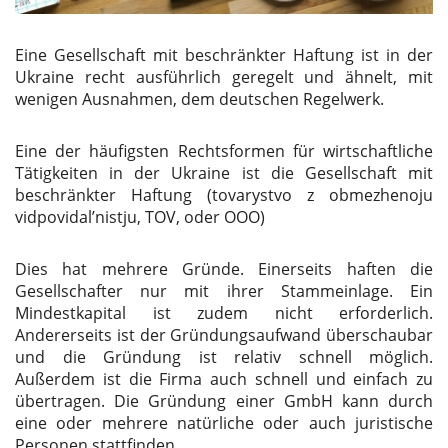
Eine Gesellschaft mit beschränkter Haftung ist in der
Ukraine recht ausführlich geregelt und ähnelt, mit
wenigen Ausnahmen, dem deutschen Regelwerk.
Eine der häufigsten Rechtsformen für wirtschaftliche
Tätigkeiten in der Ukraine ist die Gesellschaft mit
beschränkter Haftung (tovarystvo z obmezhenoju
vidpovidal’nistju,
TOV
, oder
OOO
)
Dies hat mehrere Gründe. Einerseits haften die
Gesellschafter nur mit ihrer Stammeinlage. Ein
Mindestkapital ist zudem nicht erforderlich.
Andererseits ist der Gründungsaufwand überschaubar
und die Gründung ist relativ schnell möglich.
Außerdem ist die Firma auch schnell und einfach zu
übertragen. Die Gründung einer GmbH kann durch
eine oder mehrere natürliche oder auch juristische
Personen stattfinden.