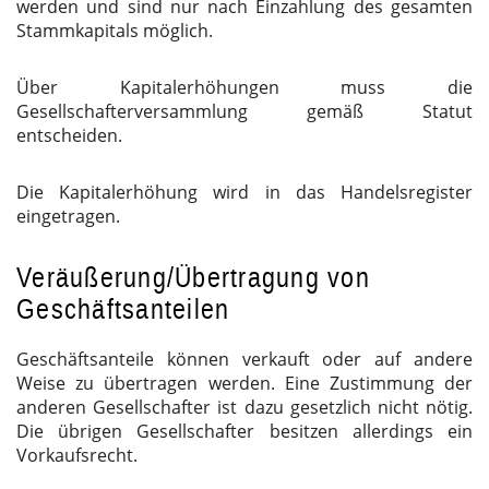
werden und sind nur nach Einzahlung des gesamten
Stammkapitals möglich.
Über Kapitalerhöhungen muss die
Gesellschafterversammlung gemäß Statut
entscheiden.
Die Kapitalerhöhung wird in das Handelsregister
eingetragen.
Veräußerung/Übertragung von
Geschäftsanteilen
Geschäftsanteile können verkauft oder auf andere
Weise zu übertragen werden. Eine Zustimmung der
anderen Gesellschafter ist dazu gesetzlich nicht nötig.
Die übrigen Gesellschafter besitzen allerdings ein
Vorkaufsrecht.