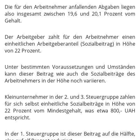
Die für den Arbeitnehmer anfallenden Abgaben liegen
also insgesamt zwischen 19,6 und 20,1 Prozent vom
Gehalt.
Der Arbeitgeber zahlt für den Arbeitnehmer einen
einheitlichen Arbeitgeberanteil (Sozialbeitrag) in Höhe
von 22 Prozent.
Unter bestimmten Voraussetzungen und Umständen
kann dieser Beitrag wie auch die Sozialbeiträge des
Arbeitnehmers in der Höhe noch variieren.
Kleinunternehmer in der 2. und 3. Steuergruppe zahlen
für sich selbst einheitliche Sozialbeiträge in Höhe von
22 Prozent vom Mindestgehalt, was etwa 800,-
UAH
entspricht.
In der 1. Steuergruppe ist dieser Beitrag auf die Hälfte,