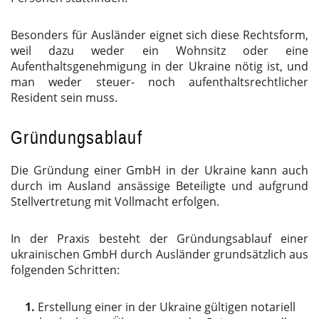
Besonders für Ausländer eignet sich diese Rechtsform,
weil dazu weder ein Wohnsitz oder eine
Aufenthaltsgenehmigung in der Ukraine nötig ist, und
man weder steuer- noch aufenthaltsrechtlicher
Resident sein muss.
Gründungsablauf
Die Gründung einer GmbH in der Ukraine kann auch
durch im Ausland ansässige Beteiligte und aufgrund
Stellvertretung mit Vollmacht erfolgen.
In der Praxis besteht der Gründungsablauf einer
ukrainischen GmbH durch Ausländer grundsätzlich aus
folgenden Schritten:
Erstellung einer in der Ukraine gültigen notariell