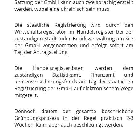
Satzung der GmbH kann auch zweisprachig erstellt
werden, wobei eine ukrainisch sein muss.
Die staatliche Registrierung wird durch den
Wirtschaftsregistrator im Handelsregister bei der
zuständigen Stadt- oder Bezirksverwaltung am Sitz
der GmbH vorgenommen und erfolgt sofort am
Tag der Antragstellung.
Die Handelsregisterdaten werden dem
zuständigen Statistikamt, Finanzamt und
Rentenversicherungsfonds am Tag der staatlichen
Registrierung der GmbH auf elektronischem Wege
mitgeteilt.
Dennoch dauert der gesamte beschriebene
Gründungsprozess in der Regel praktisch 2-3
Wochen, kann aber auch beschleunigt werden.