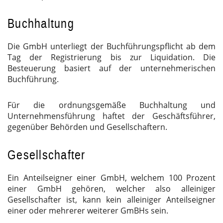
Buchhaltung
Die GmbH unterliegt der Buchführungspflicht ab dem
Tag der Registrierung bis zur Liquidation. Die
Besteuerung basiert auf der unternehmerischen
Buchführung.
Für die ordnungsgemäße Buchhaltung und
Unternehmensführung haftet der Geschäftsführer,
gegenüber Behörden und Gesellschaftern.
Gesellschafter
Ein Anteilseigner einer GmbH, welchem 100 Prozent
einer GmbH gehören, welcher also alleiniger
Gesellschafter ist, kann kein alleiniger Anteilseigner
einer oder mehrerer weiterer GmBHs sein.