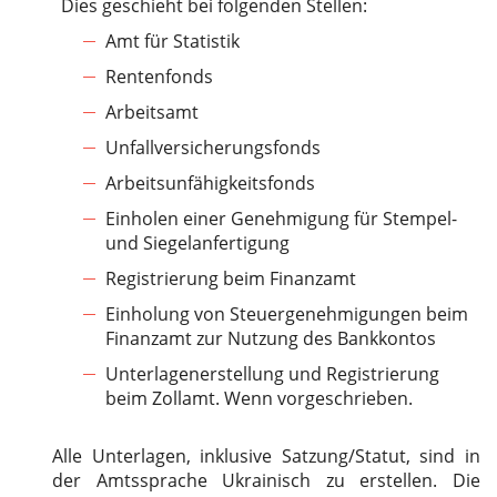
Dies geschieht bei folgenden Stellen:
Amt für Statistik
Rentenfonds
Arbeitsamt
Unfallversicherungsfonds
Arbeitsunfähigkeitsfonds
Einholen einer Genehmigung für Stempel-
und Siegelanfertigung
Registrierung beim Finanzamt
Einholung von Steuergenehmigungen beim
Finanzamt zur Nutzung des Bankkontos
Unterlagenerstellung und Registrierung
beim Zollamt. Wenn vorgeschrieben.
Alle Unterlagen, inklusive Satzung/Statut, sind in
der Amtssprache Ukrainisch zu erstellen. Die