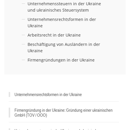
Unternehmenssteuern in der Ukraine
und ukrainisches Steuersystem
Unternehmensrechtsformen in der
Ukraine
Arbeitsrecht in der Ukraine
Beschäftigung von Ausländern in der
Ukraine
Firmengründungen in der Ukraine
^
Unternehmensrechtsformen in der Ukraine
Firmengründung in der Ukraine: Gründung einer ukrainischen
GmbH (TOV / OOO)