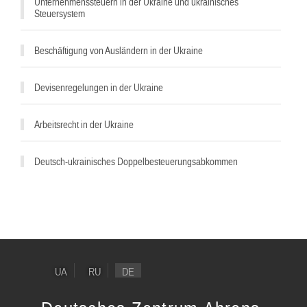
Unternehmenssteuern in der Ukraine und ukrainisches
Steuersystem
Beschäftigung von Ausländern in der Ukraine
Devisenregelungen in der Ukraine
Arbeitsrecht in der Ukraine
Deutsch-ukrainisches Doppelbesteuerungsabkommen
UA
RU
DE