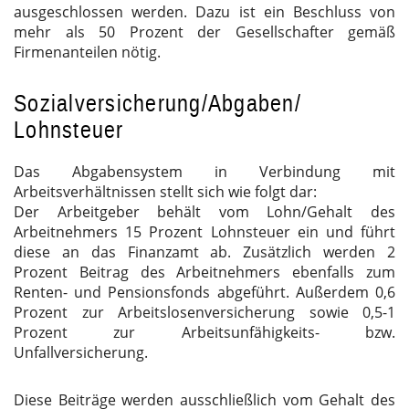
ausgeschlossen werden. Dazu ist ein Beschluss von
mehr als 50 Prozent der Gesellschafter gemäß
Firmenanteilen nötig.
Sozialversicherung/Abgaben/
Lohnsteuer
Das Abgabensystem in Verbindung mit
Arbeitsverhältnissen stellt sich wie folgt dar:
Der Arbeitgeber behält vom Lohn/Gehalt des
Arbeitnehmers 15 Prozent Lohnsteuer ein und führt
diese an das Finanzamt ab. Zusätzlich werden 2
Prozent Beitrag des Arbeitnehmers ebenfalls zum
Renten- und Pensionsfonds abgeführt. Außerdem 0,6
Prozent zur Arbeitslosenversicherung sowie 0,5-1
Prozent zur Arbeitsunfähigkeits- bzw.
Unfallversicherung.
Diese Beiträge werden ausschließlich vom Gehalt des