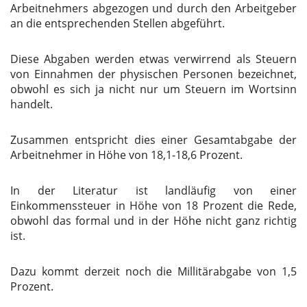
Arbeitnehmers abgezogen und durch den Arbeitgeber
an die entsprechenden Stellen abgeführt.
Diese Abgaben werden etwas verwirrend als Steuern
von Einnahmen der physischen Personen bezeichnet,
obwohl es sich ja nicht nur um Steuern im Wortsinn
handelt.
Zusammen entspricht dies einer Gesamtabgabe der
Arbeitnehmer in Höhe von 18,1-18,6 Prozent.
In der Literatur ist landläufig von einer
Einkommenssteuer in Höhe von 18 Prozent die Rede,
obwohl das formal und in der Höhe nicht ganz richtig
ist.
Dazu kommt derzeit noch die Millitärabgabe von 1,5
Prozent.