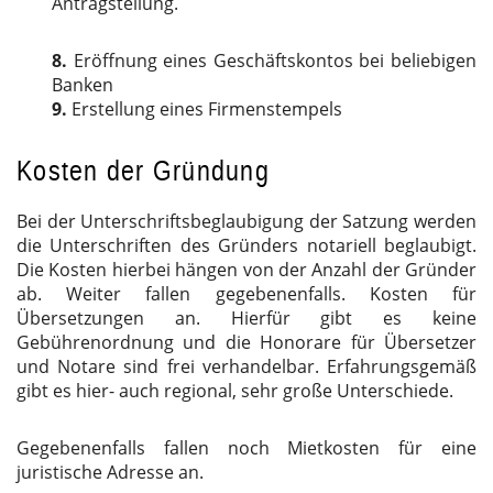
Antragstellung.
8.
Eröffnung eines Geschäftskontos bei beliebigen
Banken
9.
Erstellung eines Firmenstempels
Kosten der Gründung
Bei der Unterschriftsbeglaubigung der Satzung werden
die Unterschriften des Gründers notariell beglaubigt.
Die Kosten hierbei hängen von der Anzahl der Gründer
ab. Weiter fallen gegebenenfalls. Kosten für
Übersetzungen an. Hierfür gibt es keine
Gebührenordnung und die Honorare für Übersetzer
und Notare sind frei verhandelbar. Erfahrungsgemäß
gibt es hier- auch regional, sehr große Unterschiede.
Gegebenenfalls fallen noch Mietkosten für eine
juristische Adresse an.