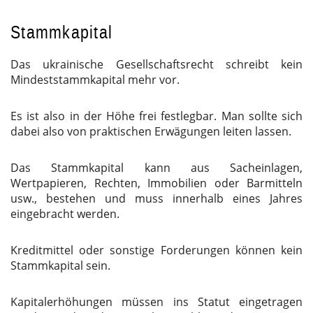
Stammkapital
Das ukrainische Gesellschaftsrecht schreibt kein
Mindeststammkapital mehr vor.
Es ist also in der Höhe frei festlegbar. Man sollte sich
dabei also von praktischen Erwägungen leiten lassen.
Das Stammkapital kann aus Sacheinlagen,
Wertpapieren, Rechten, Immobilien oder Barmitteln
usw., bestehen und muss innerhalb eines Jahres
eingebracht werden.
Kreditmittel oder sonstige Forderungen können kein
Stammkapital sein.
Kapitalerhöhungen müssen ins Statut eingetragen