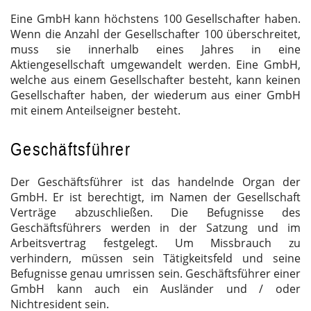
Eine GmbH kann höchstens 100 Gesellschafter haben.
Wenn die Anzahl der Gesellschafter 100 überschreitet,
muss sie innerhalb eines Jahres in eine
Aktiengesellschaft umgewandelt werden. Eine GmbH,
welche aus einem Gesellschafter besteht, kann keinen
Gesellschafter haben, der wiederum aus einer GmbH
mit einem Anteilseigner besteht.
Geschäftsführer
Der Geschäftsführer ist das handelnde Organ der
GmbH. Er ist berechtigt, im Namen der Gesellschaft
Verträge abzuschließen. Die Befugnisse des
Geschäftsführers werden in der Satzung und im
Arbeitsvertrag festgelegt. Um Missbrauch zu
verhindern, müssen sein Tätigkeitsfeld und seine
Befugnisse genau umrissen sein. Geschäftsführer einer
GmbH kann auch ein Ausländer und / oder
Nichtresident sein.