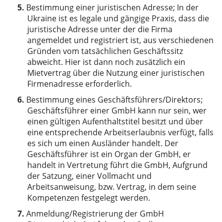
Bestimmung einer juristischen Adresse; In der
Ukraine ist es legale und gängige Praxis, dass die
juristische Adresse unter der die Firma
angemeldet und registriert ist, aus verschiedenen
Gründen vom tatsächlichen Geschäftssitz
abweicht. Hier ist dann noch zusätzlich ein
Mietvertrag über die Nutzung einer juristischen
Firmenadresse erforderlich.
Bestimmung eines Geschäftsführers/Direktors;
Geschäftsführer einer GmbH kann nur sein, wer
einen gültigen Aufenthaltstitel besitzt und über
eine entsprechende Arbeitserlaubnis verfügt, falls
es sich um einen Ausländer handelt. Der
Geschäftsführer ist ein Organ der GmbH, er
handelt in Vertretung führt die GmbH, Aufgrund
der Satzung, einer Vollmacht und
Arbeitsanweisung, bzw. Vertrag, in dem seine
Kompetenzen festgelegt werden.
Anmeldung/Registrierung der GmbH