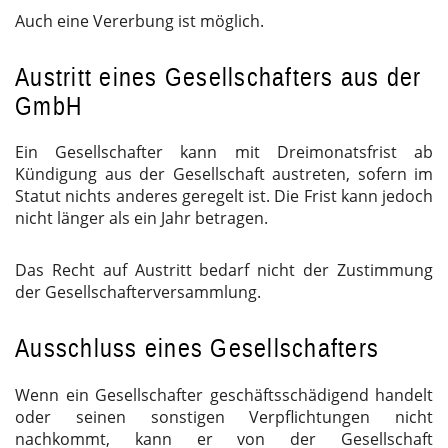
Auch eine Vererbung ist möglich.
Austritt eines Gesellschafters aus der
GmbH
Ein Gesellschafter kann mit Dreimonatsfrist ab
Kündigung aus der Gesellschaft austreten, sofern im
Statut nichts anderes geregelt ist. Die Frist kann jedoch
nicht länger als ein Jahr betragen.
Das Recht auf Austritt bedarf nicht der Zustimmung
der Gesellschafterversammlung.
Ausschluss eines Gesellschafters
Wenn ein Gesellschafter geschäftsschädigend handelt
oder seinen sonstigen Verpflichtungen nicht
nachkommt, kann er von der Gesellschaft