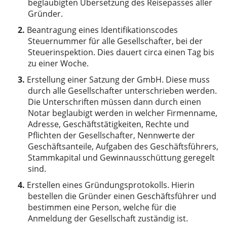
beglaubigten Übersetzung des Reisepasses aller
Gründer.
Beantragung eines Identifikationscodes
Steuernummer für alle Gesellschafter, bei der
Steuerinspektion. Dies dauert circa einen Tag bis
zu einer Woche.
Erstellung einer Satzung der GmbH. Diese muss
durch alle Gesellschafter unterschrieben werden.
Die Unterschriften müssen dann durch einen
Notar beglaubigt werden in welcher Firmenname,
Adresse, Geschäftstätigkeiten, Rechte und
Pflichten der Gesellschafter, Nennwerte der
Geschäftsanteile, Aufgaben des Geschäftsführers,
Stammkapital und Gewinnausschüttung geregelt
sind.
Erstellen eines Gründungsprotokolls. Hierin
bestellen die Gründer einen Geschäftsführer und
bestimmen eine Person, welche für die
Anmeldung der Gesellschaft zuständig ist.