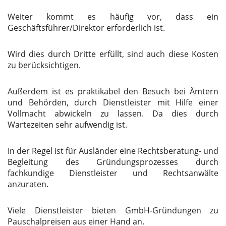
Weiter kommt es häufig vor, dass ein
Geschäftsführer/Direktor erforderlich ist.
Wird dies durch Dritte erfüllt, sind auch diese Kosten
zu berücksichtigen.
Außerdem ist es praktikabel den Besuch bei Ämtern
und Behörden, durch Dienstleister mit Hilfe einer
Vollmacht abwickeln zu lassen. Da dies durch
Wartezeiten sehr aufwendig ist.
In der Regel ist für Ausländer eine Rechtsberatung- und
Begleitung des Gründungsprozesses durch
fachkundige Dienstleister und Rechtsanwälte
anzuraten.
Viele Dienstleister bieten GmbH-Gründungen zu
Pauschalpreisen aus einer Hand an.