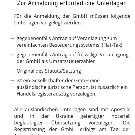
Zur Anmeldung erforderliche Unterlagen
Für die Anmeldung der GmbH müssen folgende
Unterlagen vorgelegt werden:
gegebenenfalls Antrag auf Veranlagung zum
vereinfachten Besteuerungssystems. (Flat-Tax)
gegebenenfalls Antrag auf freiwillige Veranlagung
der GmbH als Umsatzsteuerzahler
Original des Statuts/Satzung
ist ein Gesellschafter der GmbH eine
ausländische juristische Person, ist zusätzlich ein
Handelsregisterauszug vorzulegen.
Alle ausländischen Unterlagen sind mit Apostille
und in der Ukraine gefertigter notariell
beglaubigter Übersetzung vorzulegen. Die
Registrierung der GmbH erfolgt am Tag der