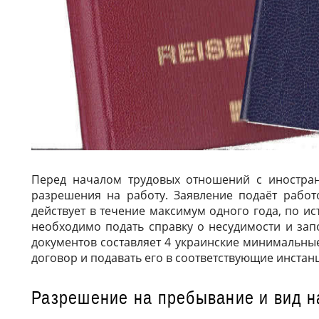
Перед началом трудовых отношений с иностра
разрешения на работу. Заявление подаёт работ
действует в течение максимум одного года, по и
необходимо подать справку о несудимости и зап
документов составляет 4 украинские минимальны
договор и подавать его в соответствующие инстан
Разрешение на пребывание и вид н