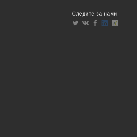
Следите за нами: