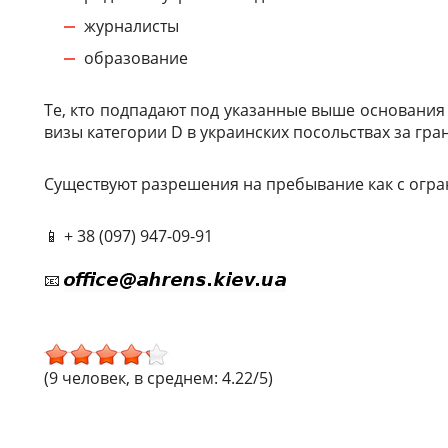
журналисты
образование
Те, кто подпадают под указанные выше основания 
визы категории D в украинских посольствах за гра
Существуют разрешения на пребывание как с огра
📱 + 38 (097) 947-09-91
📧
(9 человек, в среднем: 4.22/5)