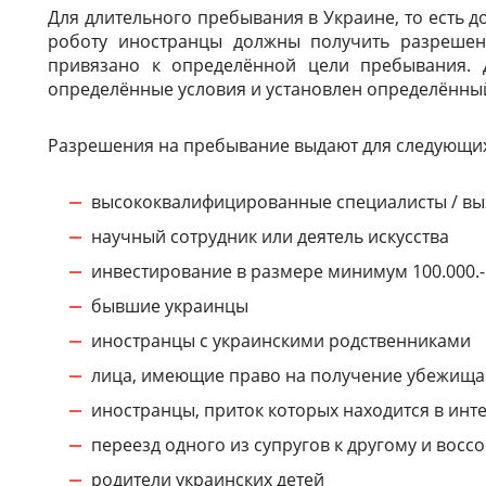
Для длительного пребывания в Украине, то есть д
роботу иностранцы должны получить разрешен
привязано к определённой цели пребывания. 
определённые условия и установлен определённый
Разрешения на пребывание выдают для следующих 
высококвалифицированные специалисты / вы
научный сотрудник или деятель искусства
инвестирование в размере минимум 100.000.-
бывшие украинцы
иностранцы с украинскими родственниками
лица, имеющие право на получение убежища
иностранцы, приток которых находится в инте
переезд одного из супругов к другому и вос
родители украинских детей