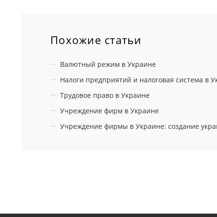
Похожие статьи
Валютный режим в Украине
Налоги предприятий и налоговая система в У
Трудовое право в Украине
Учреждение фирм в Украине
Учреждение фирмы в Украине: создание укра