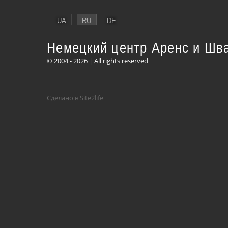
UA
RU
DE
Немецкий центр Аренс и Шв
© 2004 - 2026 | All rights reserved
Сделано в Site2life