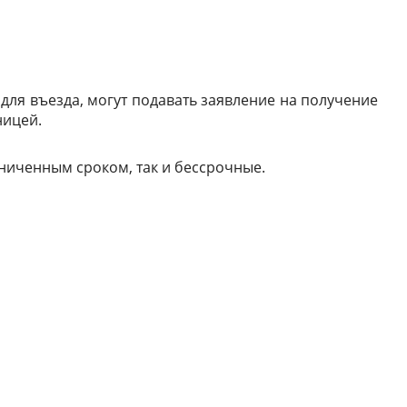
для въезда, могут подавать заявление на получение
ницей.
ниченным сроком, так и бессрочные.