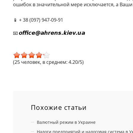
ошибок в значительной мере исключается, а Ваши 
📱 + 38 (097) 947-09-91
📧
(25 человек, в среднем: 4.20/5)
Похожие статьи
Валютный режим в Украине
Налоги предприятий и налоговая система в У