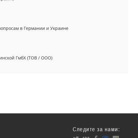
вопросам в Германии и Украине
инской ГмбХ (ТОВ / ООО)
Следите за нами: