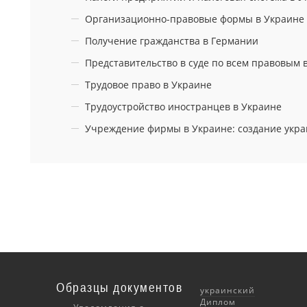
Организационно-правовые формы в Украине
Получение гражданства в Германии
Представительство в суде по всем правовым 
Трудовое право в Украине
Трудоустройство иностранцев в Украине
Учреждение фирмы в Украине: создание укра
Образцы документов
украинский
Диплом