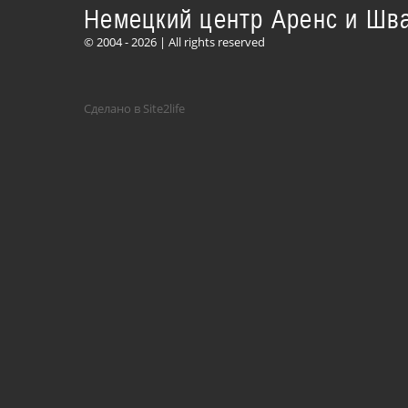
Немецкий центр Аренс и Шв
© 2004 - 2026 | All rights reserved
Сделано в Site2life