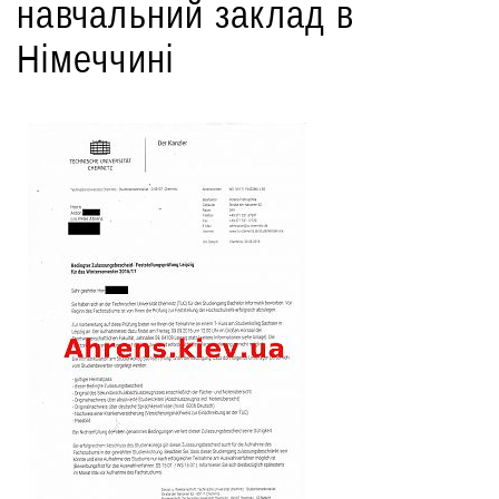
навчальний заклад в
Німеччині