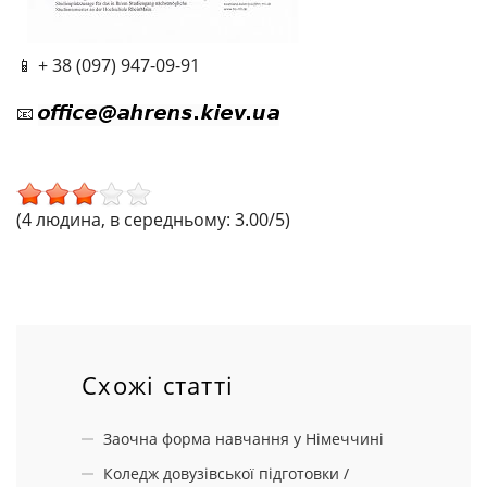
📱 + 38 (097) 947-09-91
📧
(4 людина, в середньому: 3.00/5)
Схожі статті
Заочна форма навчання у Німеччині
Коледж довузівської підготовки /