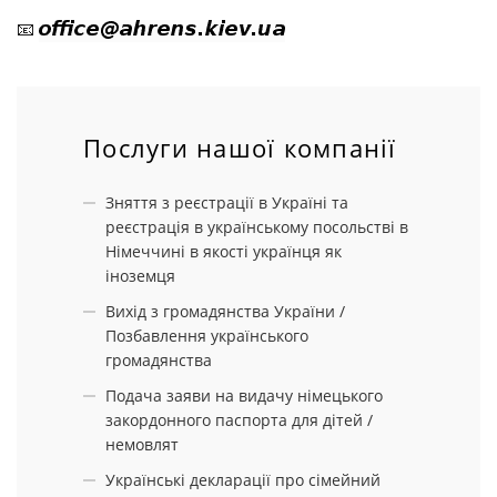
📧
Послуги нашої компанії
Зняття з реєстрації в Україні та
реєстрація в українському посольстві в
Німеччині в якості українця як
іноземця
Вихід з громадянства України /
Позбавлення українського
громадянства
Подача заяви на видачу німецького
закордонного паспорта для дітей /
немовлят
Українські декларації про сімейний