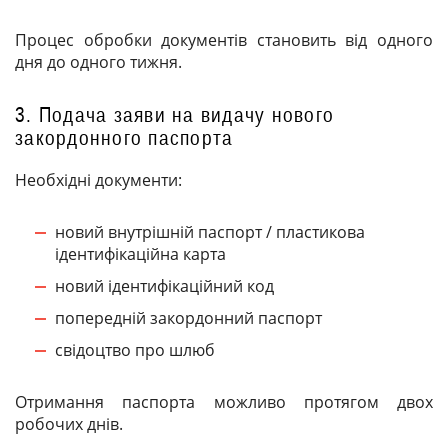
Процес обробки документів становить від одного
дня до одного тижня.
3. Подача заяви на видачу нового
закордонного паспорта
Необхідні документи:
новий внутрішній паспорт / пластикова
ідентифікаційна карта
новий ідентифікаційний код
попередній закордонний паспорт
свідоцтво про шлюб
Отримання паспорта можливо протягом двох
робочих днів.