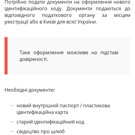
Потрібно подати документи на оформлення нового
ідентифікаційного коду. Документи подаються до
відповідного податкового органу за місцем
реєстрації або в Києві для всієї України.
Таке оформлення можливе на підставі
довіреності.
Необхідні документи:
новий внутрішній паспорт / пластикова
ідентифікаційна карта
старий ідентифікаційний код
свідоцтво про шлюб