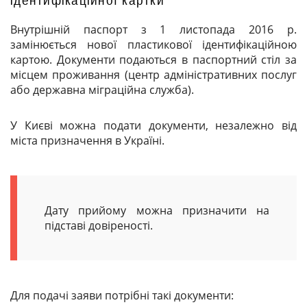
Внутрішній паспорт з 1 листопада 2016 р.
замінюється нової пластикової ідентифікаційною
картою. Документи подаються в паспортний стіл за
місцем проживання (центр адміністративних послуг
або державна міграційна служба).
У Києві можна подати документи, незалежно від
міста призначення в Україні.
Дату прийому можна призначити на
підставі довіреності.
Для подачі заяви потрібні такі документи: