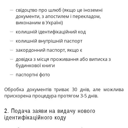
свідоцтво про шлюб (якщо це іноземні
документи, з апостилем і перекладом,
виконаним в Україні)
колишній ідентифікаційний код
колишній внутрішній паспорт
закордонний паспорт, якщо є
довідка з місця проживання або виписка з
будинкової книги
паспортні фото
Обробка документів триває 30 днів, але можлива
прискорена процедура протягом 3-5 днів.
2. Подача заяви на видачу нового
ідентифікаційного коду