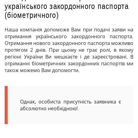
українського закордонного паспорта
(біометричного)
Наша компанія допоможе Вам при подачі заяви на
отримання українського закордонного паспорта.
Отримання нового закордонного паспорта можливо
протягом 2 днів. При цьому не грає ролі, в якому
регіоні України Ви мешкаєте і де зареєстровані. В
отриманні біометричних закордонних паспортів ми
також можемо Вам допомогти.
Однак, особиста присутність заявника є
абсолютно необхідною!