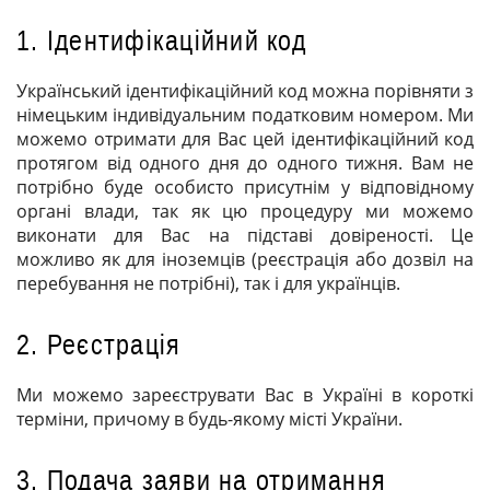
1. Ідентифікаційний код
Український ідентифікаційний код можна порівняти з
німецьким індивідуальним податковим номером. Ми
можемо отримати для Вас цей ідентифікаційний код
протягом від одного дня до одного тижня. Вам не
потрібно буде особисто присутнім у відповідному
органі влади, так як цю процедуру ми можемо
виконати для Вас на підставі довіреності. Це
можливо як для іноземців (реєстрація або дозвіл на
перебування не потрібні), так і для українців.
2. Реєстрація
Ми можемо зареєструвати Вас в Україні в короткі
терміни, причому в будь-якому місті України.
3. Подача заяви на отримання