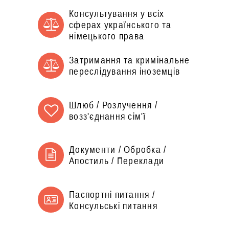
Консультування у всіх
сферах українського та
німецького права
Затримання та кримінальне
переслідування іноземців
Шлюб / Розлучення /
возз'єднання сім'ї
Документи / Обробка /
Апостиль / Переклади
Паспортні питання /
Консульські питання