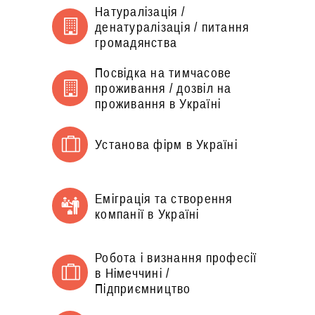
Натуралізація /
денатуралізація / питання
громадянства
Посвідка на тимчасове
проживання / дозвіл на
проживання в Україні
Установа фірм в Україні
Еміграція та створення
компанії в Україні
Робота і визнання професії
в Німеччині /
Підприємництво