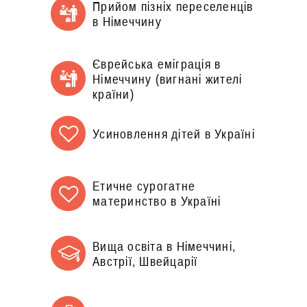
Прийом пізніх переселенців
в Німеччину
Єврейська еміграція в
Німеччину (вигнані жителі
країни)
Усиновлення дітей в Україні
Етичне сурогатне
материнство в Україні
Вища освіта в Німеччині,
Австрії, Швейцарії