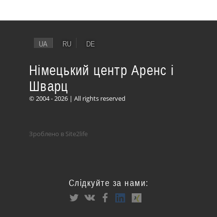
UA
RU
DE
Німецький центр Аренс і
Шварц
© 2004 - 2026 | All rights reserved
Зроблено в Site2life
Слідкуйте за нами: