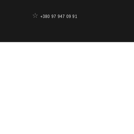
+380 97 947 09 91