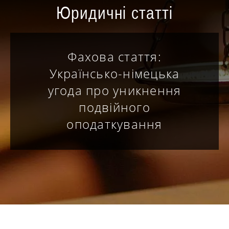
Юридичні статті
Фахова стаття:
Українсько-німецька
угода про уникнення
подвійного
оподаткування