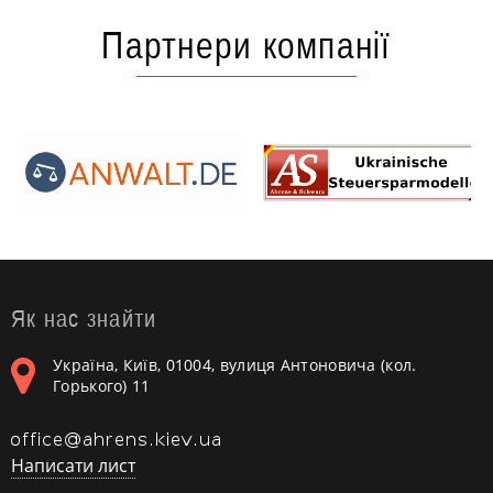
Партнери компанії
Як нас знайти
Україна, Київ, 01004, вулиця Антоновича (кол.
Горького) 11
Написати лист