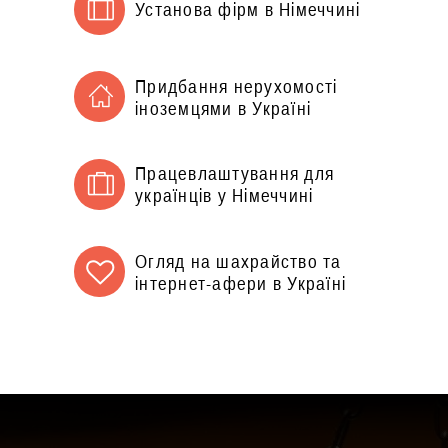
Установа фірм в Німеччині
Придбання нерухомості
іноземцями в Україні
Працевлаштування для
українців у Німеччині
Огляд на шахрайство та
інтернет-афери в Україні