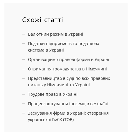
Схожі статті
Валютний режим в Україні
Податки підприємств та податкова
система в Україні
Організаційно-правові форми в Україні
Отримання громадянства в Німеччині
Представництво в суді по всіх правових
питань у Німеччині та Україні
Трудове право в Україні
Працевлаштування іноземців в Україні
Заснування фірми в Україні: створення
української ГмбХ (ТОВ)