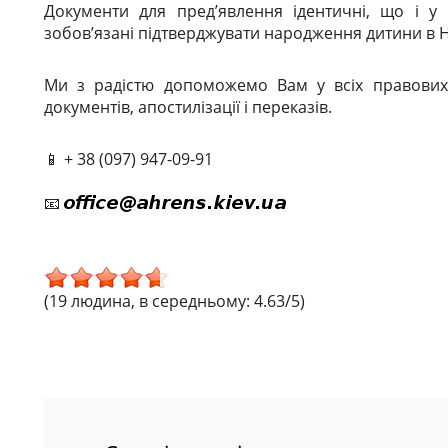
Документи для пред’явлення ідентичні, що і у
зобов’язані підтверджувати народження дитини в 
Ми з радістю допоможемо Вам у всіх правових 
документів, апостилізації і переказів.
📱 + 38 (097) 947-09-91
📧
(19 людина, в середньому: 4.63/5)