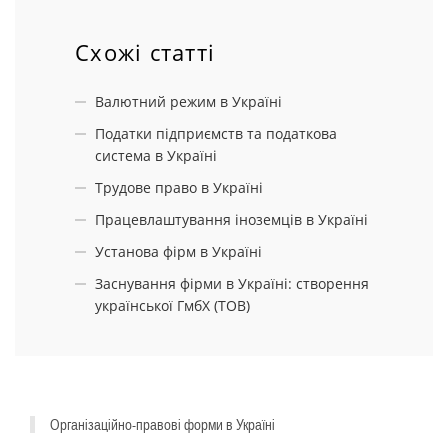
Схожі статті
Валютний режим в Україні
Податки підприємств та податкова
система в Україні
Трудове право в Україні
Працевлаштування іноземців в Україні
Установа фірм в Україні
Заснування фірми в Україні: створення
^
української ГмбХ (ТОВ)
Організаційно-правові форми в Україні