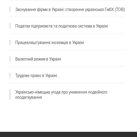
Заснування фірми в Україні: створення української ГмбХ (ТОВ)
Податки підприємств та податкова система в Україні
Працевлаштування іноземців в Україні
Валютний режим в Україні
Трудове право в Україні
Українсько-німецька угода про уникнення подвійного
оподаткування