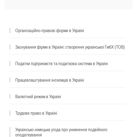
Організаційно-правові форми в Україні
Заснування фірми в Україні: створення української ГмбХ (ТОВ)
Податки підприємств та податкова система в Україні
Працевлаштування іноземців в Україні
Валютний режим в Україні
Трудове право в Україні
Українсько-німецька угода про уникнення подвійного
оподаткування