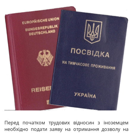
Перед початком трудових відносин з іноземцем
необхідно подати заяву на отримання дозволу на