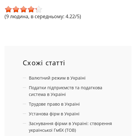
(9 людина, в середньому: 4.22/5)
Схожі статті
Валютний режим в Україні
Податки підприємств та податкова
система в Україні
Трудове право в Україні
Установа фірм в Україні
Заснування фірми в Україні: створення
^
української ГмбХ (ТОВ)